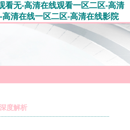
观看无-高清在线观看一区二区-高清
-高清在线一区二区-高清在线影院
包深度解析